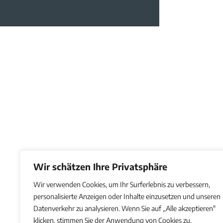
Wir schätzen Ihre Privatsphäre
Wir verwenden Cookies, um Ihr Surferlebnis zu verbessern,
personalisierte Anzeigen oder Inhalte einzusetzen und unseren
Datenverkehr zu analysieren. Wenn Sie auf „Alle akzeptieren"
klicken, stimmen Sie der Anwendung von Cookies zu.