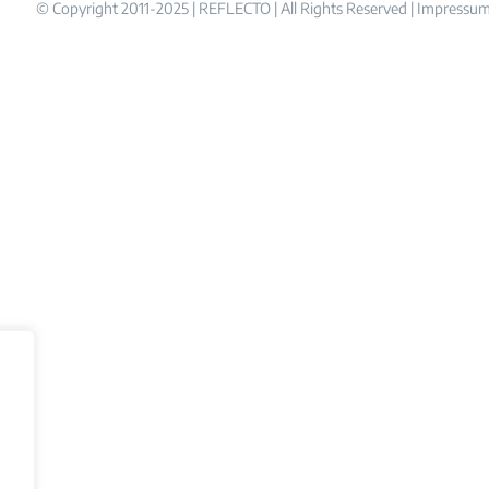
© Copyright 2011-2025 | REFLECTO | All Rights Reserved |
Impressu