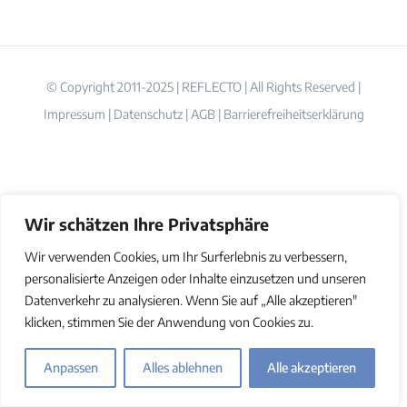
© Copyright 2011-2025 | REFLECTO | All Rights Reserved |
Impressum
|
Datenschutz
|
AGB
|
Barrierefreiheitserklärung
Wir schätzen Ihre Privatsphäre
Wir verwenden Cookies, um Ihr Surferlebnis zu verbessern,
personalisierte Anzeigen oder Inhalte einzusetzen und unseren
Datenverkehr zu analysieren. Wenn Sie auf „Alle akzeptieren"
klicken, stimmen Sie der Anwendung von Cookies zu.
Anpassen
Alles ablehnen
Alle akzeptieren