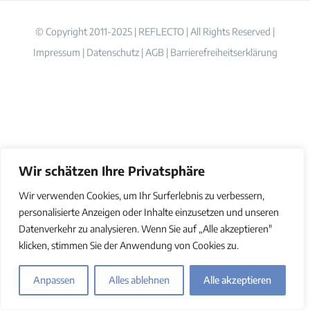
© Copyright 2011-2025 | REFLECTO | All Rights Reserved |
Impressum
|
Datenschutz
|
AGB
|
Barrierefreiheitserklärung
Wir schätzen Ihre Privatsphäre
Wir verwenden Cookies, um Ihr Surferlebnis zu verbessern,
personalisierte Anzeigen oder Inhalte einzusetzen und unseren
Datenverkehr zu analysieren. Wenn Sie auf „Alle akzeptieren"
klicken, stimmen Sie der Anwendung von Cookies zu.
Anpassen
Alles ablehnen
Alle akzeptieren