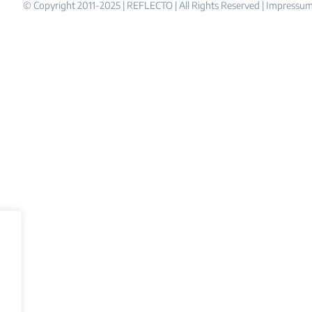
© Copyright 2011-2025 | REFLECTO | All Rights Reserved |
Impressu