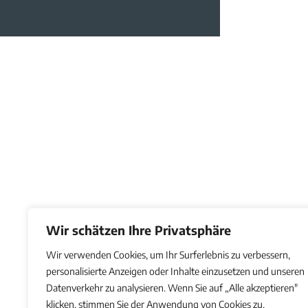
Wir schätzen Ihre Privatsphäre
Wir verwenden Cookies, um Ihr Surferlebnis zu verbessern,
personalisierte Anzeigen oder Inhalte einzusetzen und unseren
Datenverkehr zu analysieren. Wenn Sie auf „Alle akzeptieren"
klicken, stimmen Sie der Anwendung von Cookies zu.